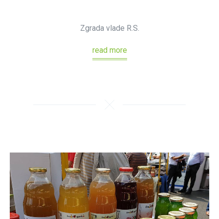
Zgrada vlade R.S.
read more