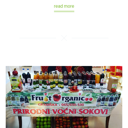
read more